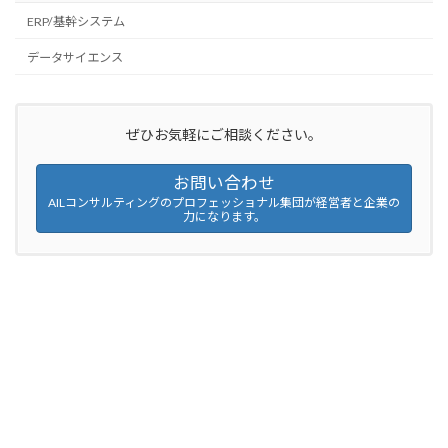
ERP/基幹システム
データサイエンス
ぜひお気軽にご相談ください。
お問い合わせ
AILコンサルティングのプロフェッショナル集団が経営者と企業の
力になります。