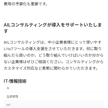
費用の予算化も重要です。
AILコンサルティングが導入をサポートいたしま
す
AILコンサルティングは、中小企業者様にとって使いやす
いIoTツールの導入支援をさせていただきます。何に取り
組んだら良いのか、どう取り組んでいけばいいのか分から
ない企業様はぜひご相談ください。コンサルティングから
カスタマイズ対応など柔軟に関わらせていただきます。
IT-情報技術
AI
生産管理
IoT