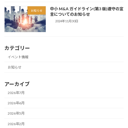
中小 M&A ガイドライン(第3 版)遵守の宣
お知らせ
言についてのお知らせ
2024年11月30日
カテゴリー
イベント情報
お知らせ
アーカイブ
2026年7月
2026年6月
2026年5月
2026年2月