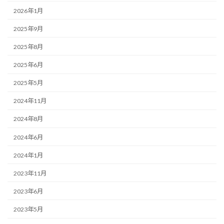
2026年1月
2025年9月
2025年8月
2025年6月
2025年5月
2024年11月
2024年8月
2024年6月
2024年1月
2023年11月
2023年6月
2023年5月