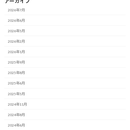
アーカイブ
2026年7月
2026年6月
2026年5月
2026年2月
2026年1月
2025年9月
2025年8月
2025年6月
2025年5月
2024年11月
2024年8月
2024年6月