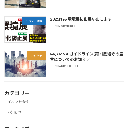
2025New環境展に出展いたします
イベント情報
2025年5月8日
中小 M&A ガイドライン(第3 版)遵守の宣
お知らせ
言についてのお知らせ
2024年11月30日
カテゴリー
イベント情報
お知らせ