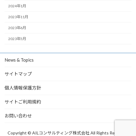
2024年1月
2023年11月
2023年6月
2023年5月
News & Topics
サイトマップ
個人情報保護方針
サイトご利用規約
お問い合わせ
Copyright © AILコンサルティング株式会社 All Rights Reserved.