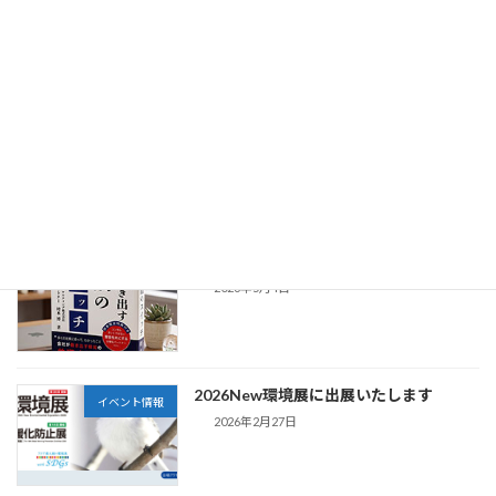
ーシアム書籍に寄稿しました
2026年7月1日
2026環境展 出展のご報告
お知らせ
2026年6月8日
書籍出版のお知らせ
お知らせ
2026年5月4日
2026New環境展に出展いたします
イベント情報
2026年2月27日