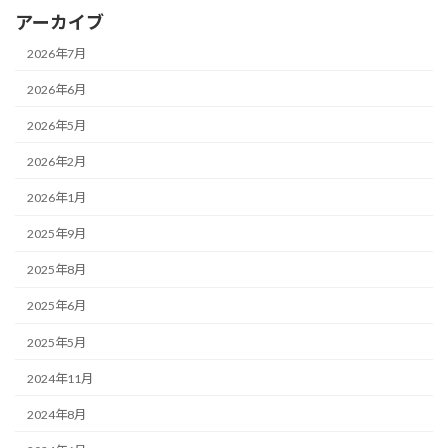
アーカイブ
2026年7月
2026年6月
2026年5月
2026年2月
2026年1月
2025年9月
2025年8月
2025年6月
2025年5月
2024年11月
2024年8月