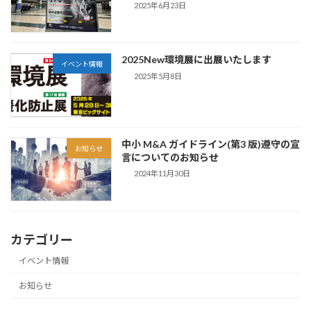
2025年6月23日
2025New環境展に出展いたします
イベント情報
2025年5月8日
中小 M&A ガイドライン(第3 版)遵守の宣
お知らせ
言についてのお知らせ
2024年11月30日
カテゴリー
イベント情報
お知らせ