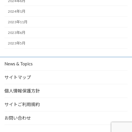
2024年6月
2024年1月
2023年11月
2023年6月
2023年5月
News & Topics
サイトマップ
個人情報保護方針
サイトご利用規約
お問い合わせ